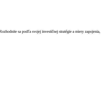
ozhodnite sa podľa svojej investičnej stratégie a miery zapojenia,