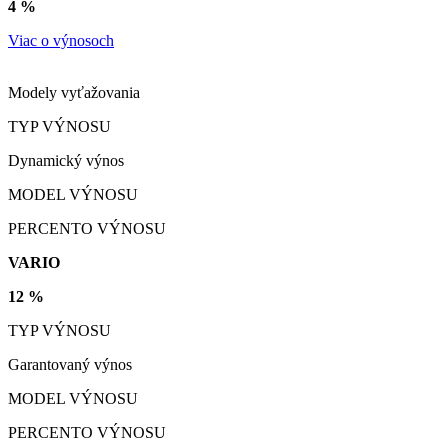
4 %
Viac o výnosoch
Modely vyťažovania
TYP VÝNOSU
Dynamický výnos
MODEL VÝNOSU
PERCENTO VÝNOSU
VARIO
12 %
TYP VÝNOSU
Garantovaný výnos
MODEL VÝNOSU
PERCENTO VÝNOSU