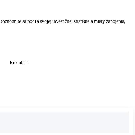
ozhodnite sa podľa svojej investičnej stratégie a miery zapojenia,
Rozloha :