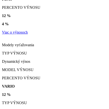
PERCENTO VÝNOSU
12 %
4 %
Viac o výnosoch
Modely vyťažovania
TYP VÝNOSU
Dynamický výnos
MODEL VÝNOSU
PERCENTO VÝNOSU
VARIO
12 %
TYP VÝNOSU