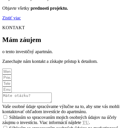
Objavte všetky
prednosti projektu.
Zistiť viac
KONTAKT
Mám záujem
o tento investičný apartmán.
Zanechajte nám kontakt a získajte prístup k detailom.
Vaše osobné údaje spracúvame výlučne na to, aby sme vás mohli
kontaktovať ohľadom investície do apartmánu.
Súhlasím so spracovaním mojich osobných údajov na účely
záujmu o investíciu. Viac informácií nájdete
TU
.