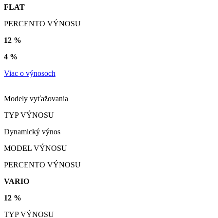
FLAT
PERCENTO VÝNOSU
12 %
4 %
Viac o výnosoch
Modely vyťažovania
TYP VÝNOSU
Dynamický výnos
MODEL VÝNOSU
PERCENTO VÝNOSU
VARIO
12 %
TYP VÝNOSU