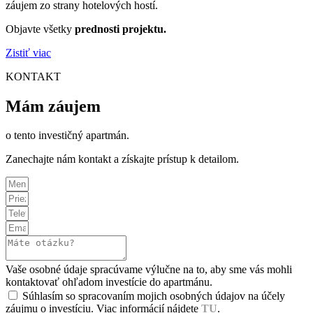
záujem zo strany hotelových hostí.
Objavte všetky
prednosti projektu.
Zistiť viac
KONTAKT
Mám záujem
o tento investičný apartmán.
Zanechajte nám kontakt a získajte prístup k detailom.
Vaše osobné údaje spracúvame výlučne na to, aby sme vás mohli
kontaktovať ohľadom investície do apartmánu.
Súhlasím so spracovaním mojich osobných údajov na účely
záujmu o investíciu. Viac informácií nájdete
TU
.