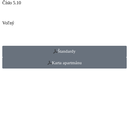
Číslo 5.10
Voľný
Štandardy
Karta apartmánu