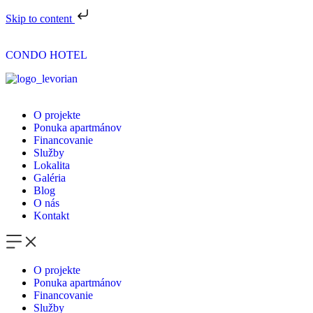
Skip to content
CONDO HOTEL
O projekte
Ponuka apartmánov
Financovanie
Služby
Lokalita
Galéria
Blog
O nás
Kontakt
O projekte
Ponuka apartmánov
Financovanie
Služby