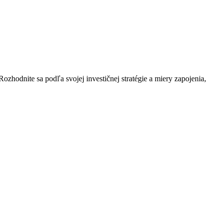
ozhodnite sa podľa svojej investičnej stratégie a miery zapojenia,