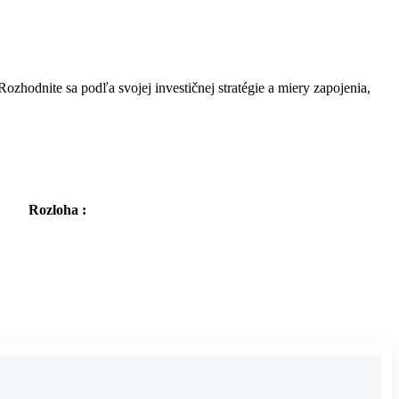
ozhodnite sa podľa svojej investičnej stratégie a miery zapojenia,
Rozloha :