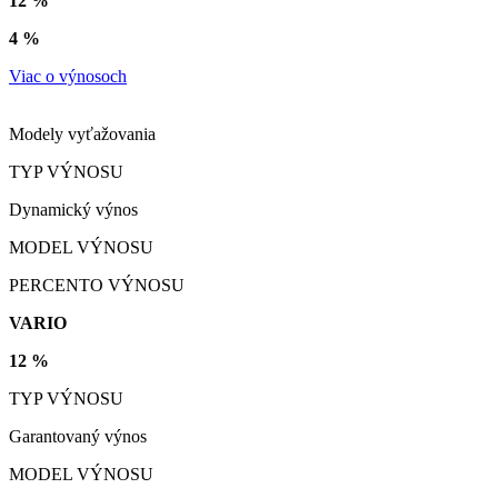
12 %
4 %
Viac o výnosoch
Modely vyťažovania
TYP VÝNOSU
Dynamický výnos
MODEL VÝNOSU
PERCENTO VÝNOSU
VARIO
12 %
TYP VÝNOSU
Garantovaný výnos
MODEL VÝNOSU