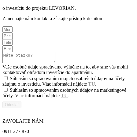
o investíciu do projektu LEVORIAN.
Zanechajte nám kontakt a získajte prístup k detailom.
Vaše osobné údaje spracúvame výlučne na to, aby sme vás mohli
kontaktovať ohľadom investície do apartmánu.
Súhlasím so spracovaním mojich osobných údajov na účely
záujmu o investíciu. Viac informácií nájdete
TU
.
Súhlasím so spracovaním osobných údajov na marketingové
účely. Viac informácií nájdete
TU
.
Odoslať
ZAVOLAJTE NÁM
0911 277 870