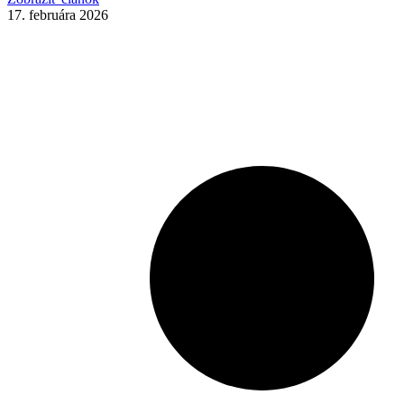
17. februára 2026