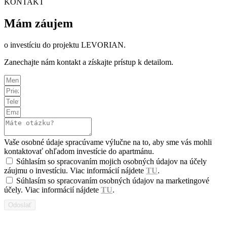
KONTAKT
Mám záujem
o investíciu do projektu LEVORIAN.
Zanechajte nám kontakt a získajte prístup k detailom.
Vaše osobné údaje spracúvame výlučne na to, aby sme vás mohli
kontaktovať ohľadom investície do apartmánu.
Súhlasím so spracovaním mojich osobných údajov na účely
záujmu o investíciu. Viac informácií nájdete
TU
.
Súhlasím so spracovaním osobných údajov na marketingové
účely. Viac informácií nájdete
TU
.
Odoslať