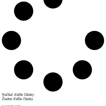
Načítať ďalšie články
Žiadne ďalšie články