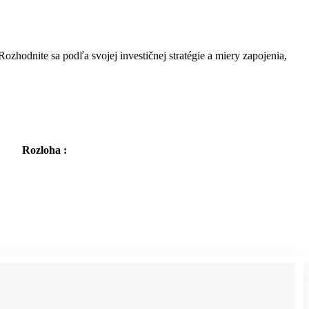
ozhodnite sa podľa svojej investičnej stratégie a miery zapojenia,
Rozloha :