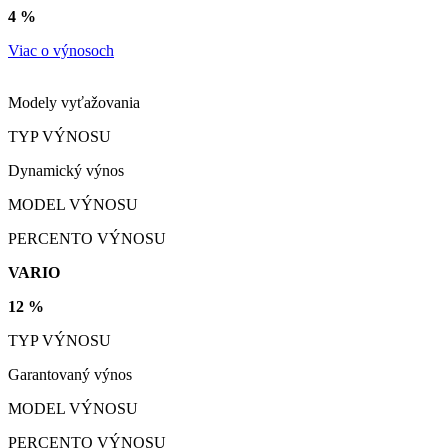
4 %
Viac o výnosoch
Modely vyťažovania
TYP VÝNOSU
Dynamický výnos
MODEL VÝNOSU
PERCENTO VÝNOSU
VARIO
12 %
TYP VÝNOSU
Garantovaný výnos
MODEL VÝNOSU
PERCENTO VÝNOSU