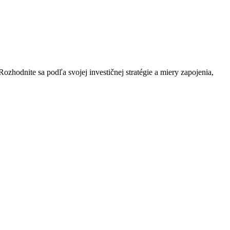
ozhodnite sa podľa svojej investičnej stratégie a miery zapojenia,