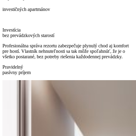
investičných apartmánov
Investícia
bez prevádzkových starostí
Profesionálna správa rezortu zabezpečuje plynulý chod aj komfort
pre hostí. Vlastník nehnuteľnosti sa tak môže spoľahnúť, že je o
všetko postarané, bez potreby riešenia každodennej prevádzky.
Pravidelný
pasívny príjem