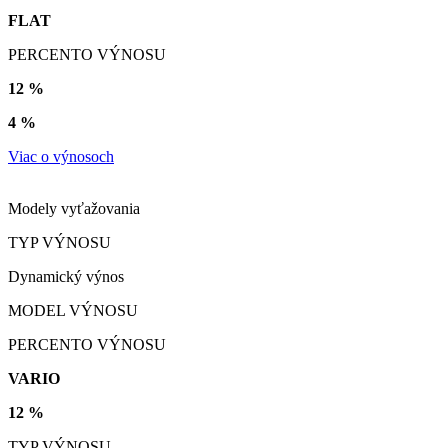
FLAT
PERCENTO VÝNOSU
12 %
4 %
Viac o výnosoch
Modely vyťažovania
TYP VÝNOSU
Dynamický výnos
MODEL VÝNOSU
PERCENTO VÝNOSU
VARIO
12 %
TYP VÝNOSU