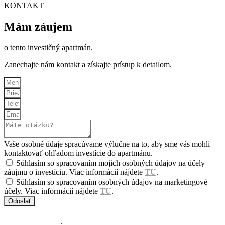
KONTAKT
Mám záujem
o tento investičný apartmán.
Zanechajte nám kontakt a získajte prístup k detailom.
Vaše osobné údaje spracúvame výlučne na to, aby sme vás mohli
kontaktovať ohľadom investície do apartmánu.
Súhlasím so spracovaním mojich osobných údajov na účely
záujmu o investíciu. Viac informácií nájdete
TU
.
Súhlasím so spracovaním osobných údajov na marketingové
účely. Viac informácií nájdete
TU
.
Odoslať