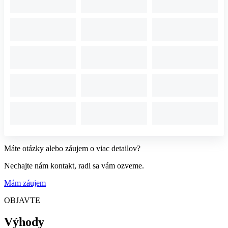
Máte otázky alebo záujem o viac detailov?
Nechajte nám kontakt, radi sa vám ozveme.
Mám záujem
OBJAVTE
Výhody