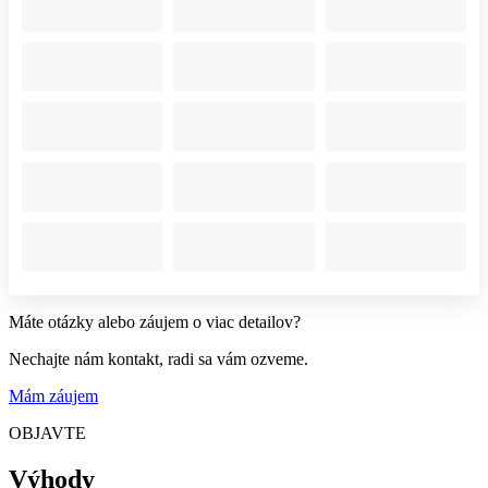
Máte otázky alebo záujem o viac detailov?
Nechajte nám kontakt, radi sa vám ozveme.
Mám záujem
OBJAVTE
Výhody