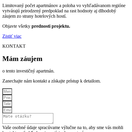
Limitovaný počet apartmánov a poloha vo vyhľadávanom regióne
vytvárajú prirodzený predpoklad na rast hodnoty aj dlhodobý
záujem zo strany hotelových hostí.
Objavte všetky
prednosti projektu.
Zistiť viac
KONTAKT
Mám záujem
o tento investičný apartmán.
Zanechajte nám kontakt a získajte prístup k detailom.
Vaše osobné údaje spracúvame výlučne na to, aby sme vás mohli