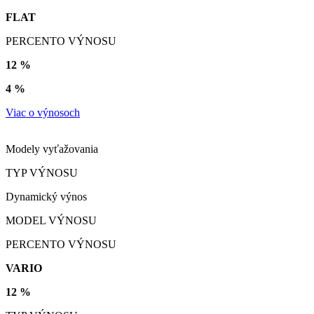
FLAT
PERCENTO VÝNOSU
12 %
4 %
Viac o výnosoch
Modely vyťažovania
TYP VÝNOSU
Dynamický výnos
MODEL VÝNOSU
PERCENTO VÝNOSU
VARIO
12 %