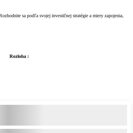
ozhodnite sa podľa svojej investičnej stratégie a miery zapojenia,
Rozloha :