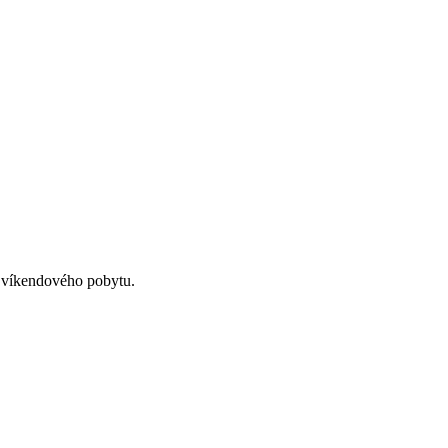
o víkendového pobytu.