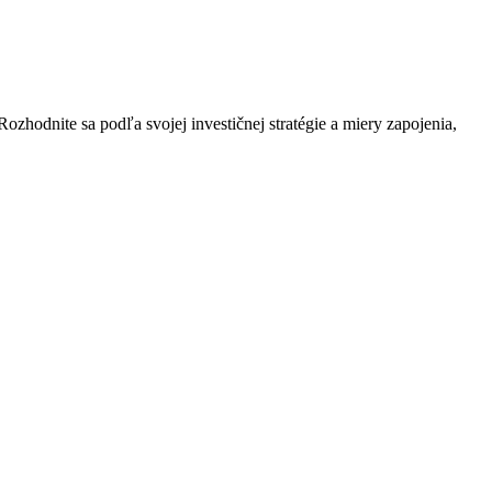
ozhodnite sa podľa svojej investičnej stratégie a miery zapojenia,