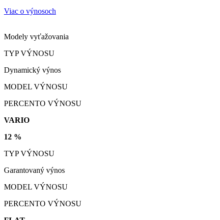
Viac o výnosoch
Modely vyťažovania
TYP VÝNOSU
Dynamický výnos
MODEL VÝNOSU
PERCENTO VÝNOSU
VARIO
12 %
TYP VÝNOSU
Garantovaný výnos
MODEL VÝNOSU
PERCENTO VÝNOSU