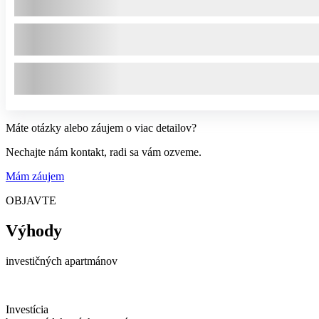
Máte otázky alebo záujem o viac detailov?
Nechajte nám kontakt, radi sa vám ozveme.
Mám záujem
OBJAVTE
Výhody
investičných apartmánov
Investícia