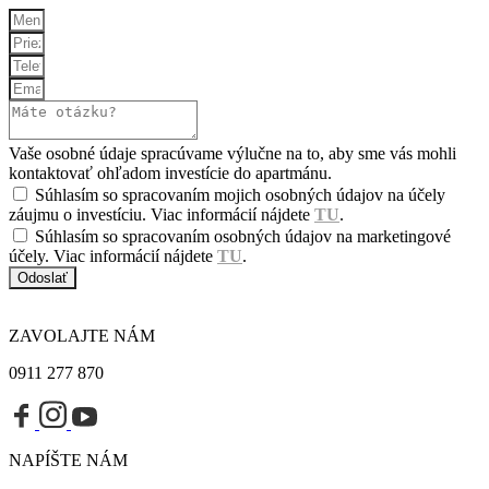
Vaše osobné údaje spracúvame výlučne na to, aby sme vás mohli
kontaktovať ohľadom investície do apartmánu.
Súhlasím so spracovaním mojich osobných údajov na účely
záujmu o investíciu. Viac informácií nájdete
TU
.
Súhlasím so spracovaním osobných údajov na marketingové
účely. Viac informácií nájdete
TU
.
Odoslať
ZAVOLAJTE NÁM
0911 277 870
NAPÍŠTE NÁM