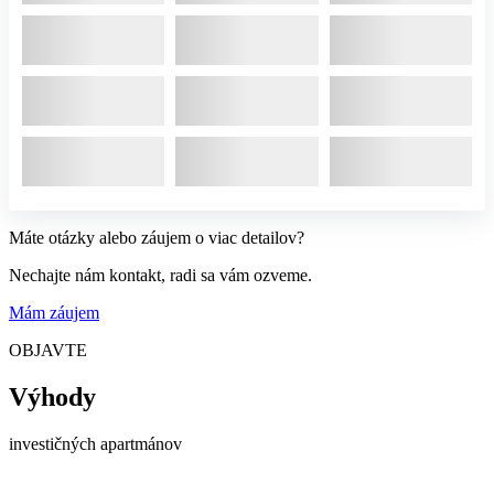
Máte otázky alebo záujem o viac detailov?
Nechajte nám kontakt, radi sa vám ozveme.
Mám záujem
OBJAVTE
Výhody
investičných apartmánov