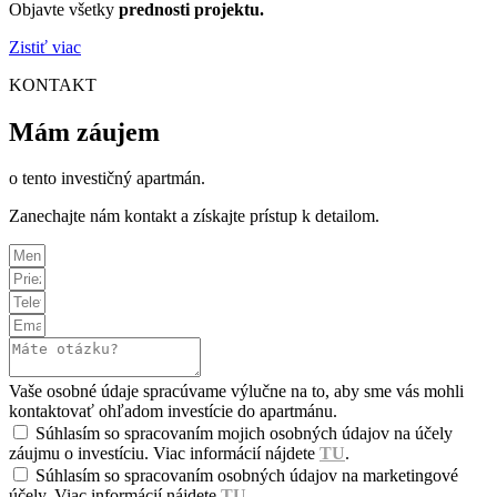
Objavte všetky
prednosti projektu.
Zistiť viac
KONTAKT
Mám záujem
o tento investičný apartmán.
Zanechajte nám kontakt a získajte prístup k detailom.
Vaše osobné údaje spracúvame výlučne na to, aby sme vás mohli
kontaktovať ohľadom investície do apartmánu.
Súhlasím so spracovaním mojich osobných údajov na účely
záujmu o investíciu. Viac informácií nájdete
TU
.
Súhlasím so spracovaním osobných údajov na marketingové
účely. Viac informácií nájdete
TU
.