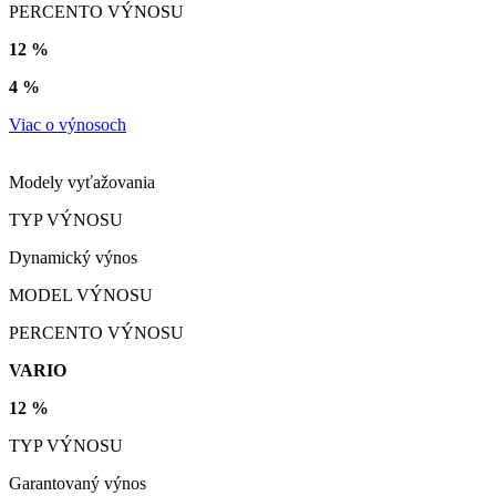
PERCENTO VÝNOSU
12 %
4 %
Viac o výnosoch
Modely vyťažovania
TYP VÝNOSU
Dynamický výnos
MODEL VÝNOSU
PERCENTO VÝNOSU
VARIO
12 %
TYP VÝNOSU
Garantovaný výnos