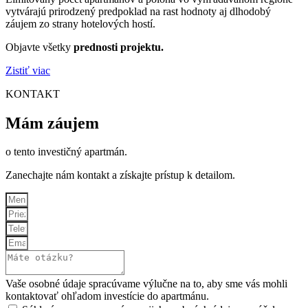
vytvárajú prirodzený predpoklad na rast hodnoty aj dlhodobý
záujem zo strany hotelových hostí.
Objavte všetky
prednosti projektu.
Zistiť viac
KONTAKT
Mám záujem
o tento investičný apartmán.
Zanechajte nám kontakt a získajte prístup k detailom.
Vaše osobné údaje spracúvame výlučne na to, aby sme vás mohli
kontaktovať ohľadom investície do apartmánu.