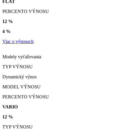
FLAT
PERCENTO VÝNOSU
12 %
4 %
Viac o výnosoch
Modely vyťažovania
TYP VÝNOSU
Dynamický výnos
MODEL VÝNOSU
PERCENTO VÝNOSU
VARIO
12 %
TYP VÝNOSU